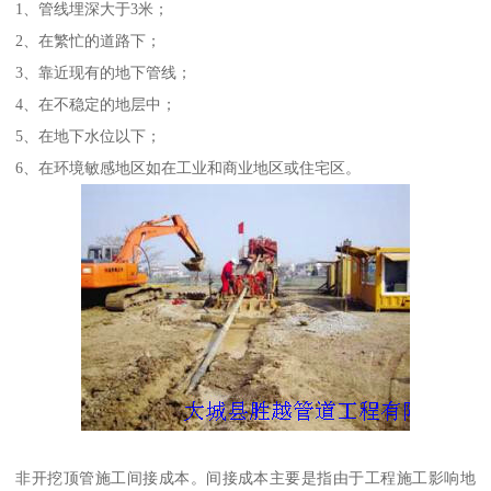
1、管线埋深大于3米；
2、在繁忙的道路下；
3、靠近现有的地下管线；
4、在不稳定的地层中；
5、在地下水位以下；
6、在环境敏感地区如在工业和商业地区或住宅区。
非开挖顶管施工间接成本。间接成本主要是指由于工程施工影响地