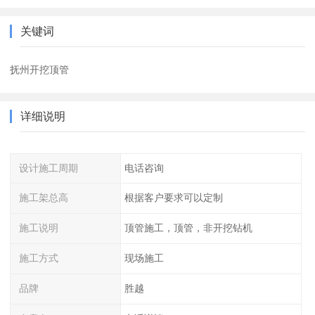
关键词
抚州开挖顶管
详细说明
设计施工周期
电话咨询
施工架总高
根据客户要求可以定制
施工说明
顶管施工，顶管，非开挖钻机
施工方式
现场施工
品牌
胜越