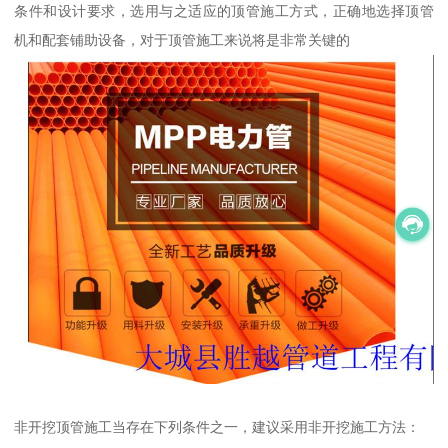
条件和设计要求，选用与之适应的顶管施工方式，正确地选择顶管
机和配套铺助设备，对于顶管施工来说将是非常关键的
非开挖顶管施工当存在下列条件之一，建议采用非开挖施工方法：