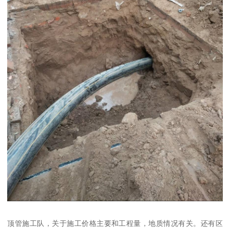
顶管施工队，关于施工价格主要和工程量，地质情况有关。还有区