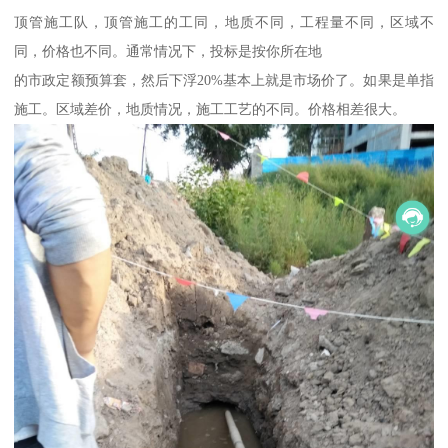
顶管施工队，顶管施工的工同，地质不同，工程量不同，区域不
同，价格也不同。通常情况下，投标是按你所在地
的市政定额预算套，然后下浮20%基本上就是市场价了。如果是单指
施工。区域差价，地质情况，施工工艺的不同。价格相差很大。