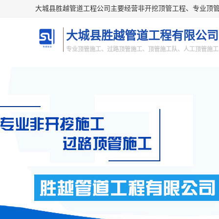
大城县胜越管道工程有限公司
专业顶管施工、过路顶管施工、顶管施工队、人工顶管施工