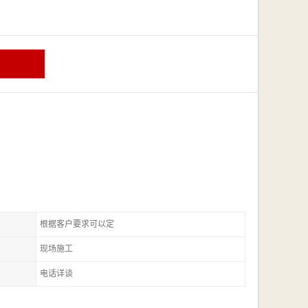
根据客户要求可以定
现场施工
电话详谈