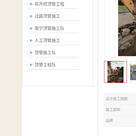
非开挖顶管工程
过路顶管施工
南宁顶管施工队
人工顶管施工
顶管施工队
顶管工程队
设计施工周期
施工说明
品牌