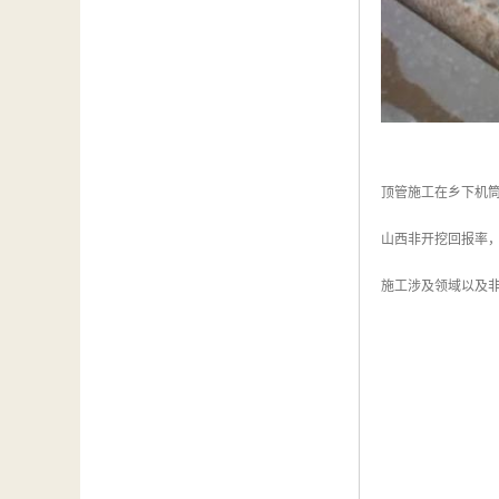
顶管施工在乡下机筒
山西非开挖回报率
施工涉及领域以及