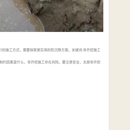
T的施工方式，需要探索更实用的防沉降方案。关键词:非开挖施工
制约因素是什么，非开挖施工存在风险。要注意安全，太原非开挖