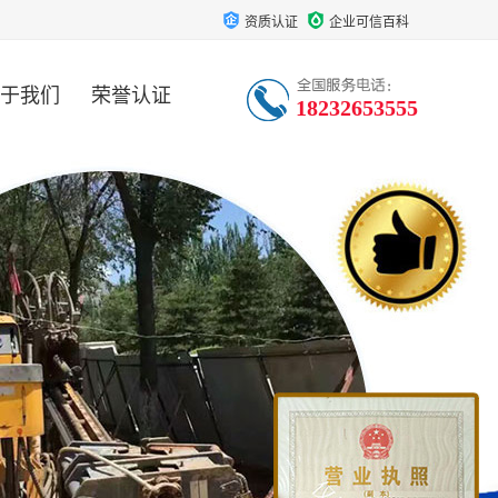
资质认证
企业可信百科
于我们
荣誉认证
18232653555